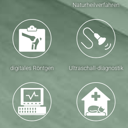
Naturheilverfahren
digitales Röntgen
Ultraschall-diagnostik