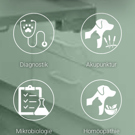
Diagnostik
Akupunktur
Mikrobiologie
Homöopathie