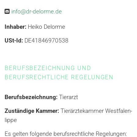
info@dr-delorme.de

Inhaber:
Heiko Delorme
USt-Id:
DE41846970538
BERUFSBEZEICHNUNG UND
BERUFSRECHTLICHE REGELUNGEN
Berufsbezeichnung:
Tierarzt
Zuständige Kammer:
Tierärztekammer Westfalen-
lippe
Es gelten folgende berufsrechtliche Regelungen: