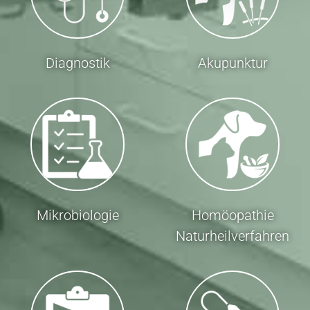
Diagnostik
Akupunktur
Mikrobiologie
Homöopathie
Naturheilverfahren