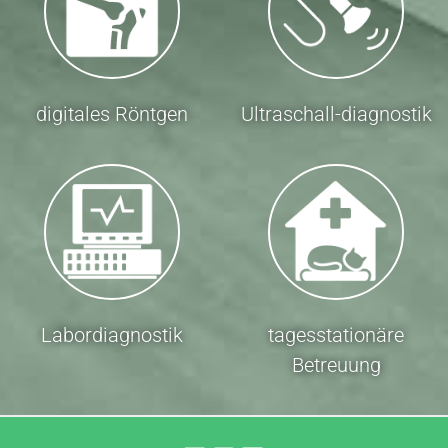
digitales Röntgen
Ultraschall-diagnostik
Labordiagnostik
tagesstationäre
Betreuung